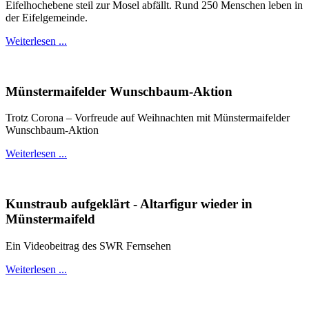
Eifelhochebene steil zur Mosel abfällt. Rund 250 Menschen leben in
der Eifelgemeinde.
Weiterlesen ...
Münstermaifelder Wunschbaum-Aktion
Trotz Corona – Vorfreude auf Weihnachten mit Münstermaifelder
Wunschbaum-Aktion
Weiterlesen ...
Kunstraub aufgeklärt - Altarfigur wieder in
Münstermaifeld
Ein Videobeitrag des SWR Fernsehen
Weiterlesen ...