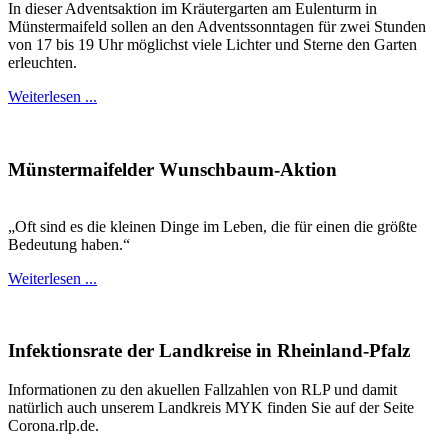
In dieser Adventsaktion im Kräutergarten am Eulenturm in
Münstermaifeld sollen an den Adventssonntagen für zwei Stunden
von 17 bis 19 Uhr möglichst viele Lichter und Sterne den Garten
erleuchten.
Weiterlesen ...
Münstermaifelder Wunschbaum-Aktion
„Oft sind es die kleinen Dinge im Leben, die für einen die größte
Bedeutung haben.“
Weiterlesen ...
Infektionsrate der Landkreise in Rheinland-Pfalz
Informationen zu den akuellen Fallzahlen von RLP und damit
natürlich auch unserem Landkreis MYK finden Sie auf der Seite
Corona.rlp.de.