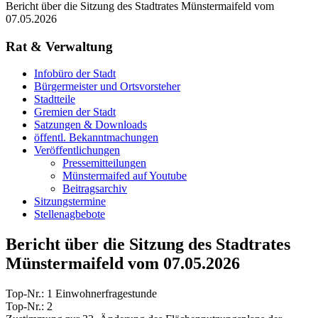
Bericht über die Sitzung des Stadtrates Münstermaifeld vom
07.05.2026
Rat & Verwaltung
Infobüro der Stadt
Bürgermeister und Ortsvorsteher
Stadtteile
Gremien der Stadt
Satzungen & Downloads
öffentl. Bekanntmachungen
Veröffentlichungen
Pressemitteilungen
Münstermaifed auf Youtube
Beitragsarchiv
Sitzungstermine
Stellenagbebote
Bericht über die Sitzung des Stadtrates
Münstermaifeld vom 07.05.2026
Top-Nr.: 1 Einwohnerfragestunde
Top-Nr.: 2