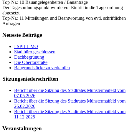
Top-Nr.: 10 Bauangelegenheiten / Bauanträge
Der Tagesordnungspunkt wurde vor Eintritt in die Tagesordnung
abgesetzt.
Top-Nr.: 11 Mitteilungen und Beantwortung von evtl. schriftlichen
Anfragen
Neueste Beiträge
I SPILL MO
Stadtbüro geschlossen
Dachbegrünung
Die Obertorstraße
Baugrundstücke zu verkaufen
Sitzungsniederschriften
Bericht über die Sitzung des Stadtrates Münstermaifeld vom
07.05.2026
Bericht über die Sitzung des Stadtrates Münstermaifeld vom
26.02.2026
Bericht über die Sitzung des Stadtrates Münstermaifeld vom
11.12.2025
Veranstaltungen