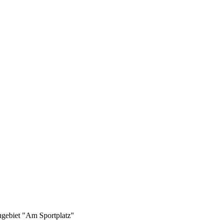
gebiet "Am Sportplatz"