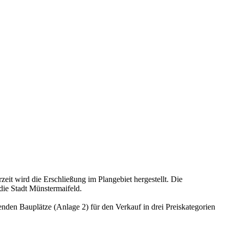
rzeit wird die Erschließung im Plangebiet hergestellt. Die
die Stadt Münstermaifeld.
nden Bauplätze (Anlage 2) für den Verkauf in drei Preiskategorien