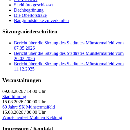
Stadtbüro geschlossen
Dachbegrünung
Die Obertorstraße
Baugrundstücke zu verkaufen
Sitzungsniederschriften
Bericht über die Sitzung des Stadtrates Münstermaifeld vom
07.05.2026
Bericht über die Sitzung des Stadtrates Münstermaifeld vom
26.02.2026
Bericht über die Sitzung des Stadtrates Münstermaifeld vom
11.12.2025
Veranstaltungen
09.08.2026
/
14:00 Uhr
Stadtführung
15.08.2026
/
00:00 Uhr
60 Jahre SK Münstermaifeld
15.08.2026
/
00:00 Uhr
Würstchenfest Möhnen Keldung
Impressum / Kontakt