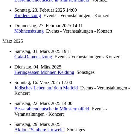
Sonntag, 23. Februar 2025 14:00
Kindersitzung
Events - Veranstaltungen - Konzert
Donnerstag, 27. Februar 2025 14:11
Möhnensitzung
Events - Veranstaltungen - Konzert
März 2025
Samstag, 01. März 2025 19:11
Gala-Damensitzung
Events - Veranstaltungen - Konzert
Dienstag, 04. März 2025
Heringsessen Möhnen Keldung
Sonstiges
Sonntag, 16. März 2025 17:00
Jüdisches Leben auf dem Maifeld
Events - Veranstaltungen -
Konzert
Samstag, 22. März 2025 14:00
Bessarabiendeutsche in Münstermaifeld
Events -
Veranstaltungen - Konzert
Samstag, 29. März 2025
Aktion "Saubere Umwelt"
Sonstiges