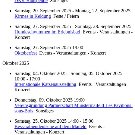
DRK Blutspende
Sonstiges
Samstag, 20. September 2025 - Montag, 22. September 2025
Kirmes in Keldung
Feste / Feiern
Samstag, 27. September 2025 - Sonntag, 28. September 2025
Hundeschwimmen im Erlebnisbad
Events - Veranstaltungen -
Konzert
Samstag, 27. September 2025 19:00
Oktoberfest
Events - Veranstaltungen - Konzert
Oktober 2025
Samstag, 04. Oktober 2025 - Sonntag, 05. Oktober 2025
10:00 - 17:00
Internationale Katzenausstellung
Events - Veranstaltungen -
Konzert
Donnerstag, 09. Oktober 2025 19:00
Vereinsgründung Partnerschaft Münstermaifeld-Les Pavillons-
sous-Bois
Sonstiges
Samstag, 25. Oktober 2025 14:00 - 15:00
Bessarabiendeutsche auf dem Maifeld
Events -
Veranstaltungen - Konzert