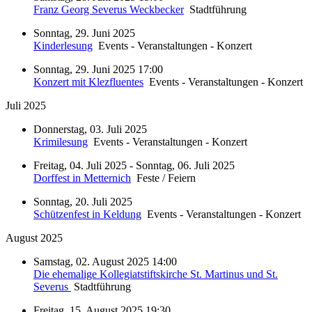
Franz Georg Severus Weckbecker
Stadtführung
Sonntag, 29. Juni 2025
Kinderlesung
Events - Veranstaltungen - Konzert
Sonntag, 29. Juni 2025 17:00
Konzert mit Klezfluentes
Events - Veranstaltungen - Konzert
Juli 2025
Donnerstag, 03. Juli 2025
Krimilesung
Events - Veranstaltungen - Konzert
Freitag, 04. Juli 2025 - Sonntag, 06. Juli 2025
Dorffest in Metternich
Feste / Feiern
Sonntag, 20. Juli 2025
Schützenfest in Keldung
Events - Veranstaltungen - Konzert
August 2025
Samstag, 02. August 2025 14:00
Die ehemalige Kollegiatstiftskirche St. Martinus und St.
Severus
Stadtführung
Freitag, 15. August 2025 19:30