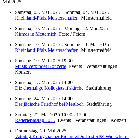
Mai 2025
Samstag, 03. Mai 2025 - Sonntag, 04. Mai 2025
Rheinland-Pfalz Meisterschaften
Münstermaifeld
Samstag, 10. Mai 2025 - Montag, 12. Mai 2025
Kirmes in Metternich
Feste / Feiern
Samstag, 10. Mai 2025 - Sonntag, 11. Mai 2025
Rheinland-Pfalz Meisterschaften
Münstermaifeld
Samstag, 10. Mai 2025 19:30
Musik verbindet Konzerte
Events - Veranstaltungen -
Konzert
Samstag, 17. Mai 2025 14:00
Die ehemalige Kollegiatstiftskirche
Stadtführung
Samstag, 24. Mai 2025 14:00
Der jüdische Friedhof bei Mertloch
Stadtführung
Sonntag, 25. Mai 2025 10:00 - 17:00
Raderlebnistag 2025
Events - Veranstaltungen - Konzert
Donnerstag, 29. Mai 2025
Vatertag Königsbacher Freunde/Dorffest SPZ Wierschem-