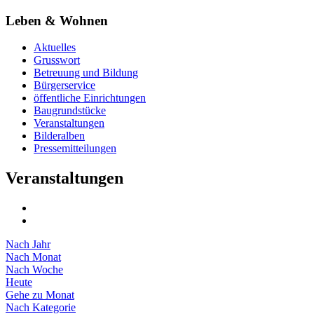
Leben & Wohnen
Aktuelles
Grusswort
Betreuung und Bildung
Bürgerservice
öffentliche Einrichtungen
Baugrundstücke
Veranstaltungen
Bilderalben
Pressemitteilungen
Veranstaltungen
Nach Jahr
Nach Monat
Nach Woche
Heute
Gehe zu Monat
Nach Kategorie