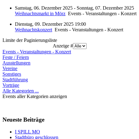
Samstag, 06. Dezember 2025 - Sonntag, 07. Dezember 2025
Weihnachtsmarkt in Mörz
Events - Veranstaltungen - Konzert
Dienstag, 09. Dezember 2025 19:00
Weihnachtskonzert
Events - Veranstaltungen - Konzert
Limite der Paginierungsliste
Anzeige #
Events - Veranstaltungen - Konzert
Feste / Feiern
Ausstellungen
Vereine
Sonstiges
Stadtführung
Vorträge
Alle Kategorien ...
Events aller Kategorien anzeigen
Neueste Beiträge
I SPILL MO
Stadtbüro geschlossen