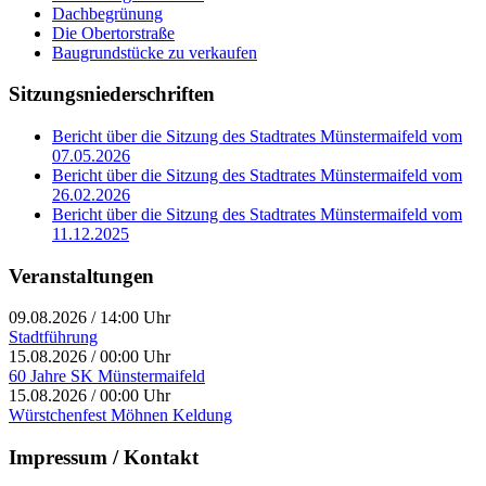
Dachbegrünung
Die Obertorstraße
Baugrundstücke zu verkaufen
Sitzungsniederschriften
Bericht über die Sitzung des Stadtrates Münstermaifeld vom
07.05.2026
Bericht über die Sitzung des Stadtrates Münstermaifeld vom
26.02.2026
Bericht über die Sitzung des Stadtrates Münstermaifeld vom
11.12.2025
Veranstaltungen
09.08.2026
/
14:00 Uhr
Stadtführung
15.08.2026
/
00:00 Uhr
60 Jahre SK Münstermaifeld
15.08.2026
/
00:00 Uhr
Würstchenfest Möhnen Keldung
Impressum / Kontakt