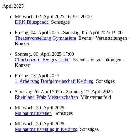
April 2025
Mittwoch, 02. April 2025 16:30 - 20:00
DRK Blutspende
Sonstiges
Freitag, 04. April 2025 - Samstag, 05. April 2025 19:00
Theatervorstellung Gymnasium
Events - Veranstaltungen -
Konzert
Sonntag, 06. April 2025 17:00
Chorkonzert "Ewiges Licht"
Events - Veranstaltungen -
Konzert
Freitag, 18. April 2025
1. Arbeitstag Dorfgemeinschaft Keldung
Sonstiges
Samstag, 26. April 2025 - Sonntag, 27. April 2025
Rheinland-Pfalz Meisterschaften
Münstermaifeld
Mittwoch, 30. April 2025
Maibaumaufstellen
Sonstiges
Mittwoch, 30. April 2025
Maibaumaufstellung in Keldung
Sonstiges