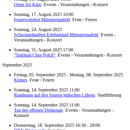
Open Air Kino
Events - Veranstaltungen - Konzert
Sonntag, 17. August 2025 10:00
Feuerwehrfest Münstermaifeld
Feste / Feiern
Sonntag, 24. August 2025
Schwimmbadfest Erlebnisbad Münstermaifeld
Events -
Veranstaltungen - Konzert
Sonntag, 31. August 2025 17:00
“Spiritual Chor Polch“
Events - Veranstaltungen - Konzert
September 2025
Freitag, 05. September 2025 - Montag, 08. September 2025
Kirmes
Feste / Feiern
Sonntag, 14. September 2025 11:00
Rundgang auf den Spuren jüdischen Lebens
Stadtführung
Sonntag, 14. September 2025 11:00
Tag des offenen Denkmals
Events - Veranstaltungen -
Konzert
Donnerstag, 18. September 2025 16:30 - 20:00