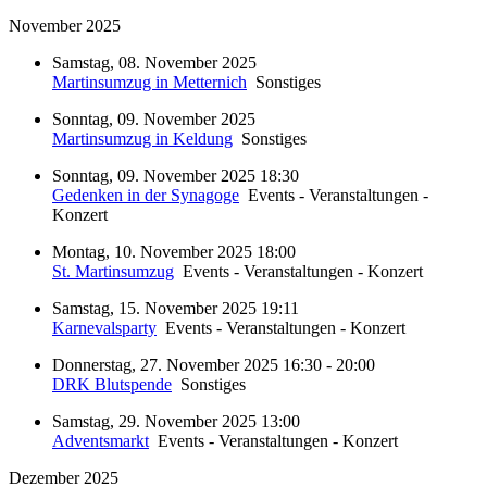
November 2025
Samstag, 08. November 2025
Martinsumzug in Metternich
Sonstiges
Sonntag, 09. November 2025
Martinsumzug in Keldung
Sonstiges
Sonntag, 09. November 2025 18:30
Gedenken in der Synagoge
Events - Veranstaltungen -
Konzert
Montag, 10. November 2025 18:00
St. Martinsumzug
Events - Veranstaltungen - Konzert
Samstag, 15. November 2025 19:11
Karnevalsparty
Events - Veranstaltungen - Konzert
Donnerstag, 27. November 2025 16:30 - 20:00
DRK Blutspende
Sonstiges
Samstag, 29. November 2025 13:00
Adventsmarkt
Events - Veranstaltungen - Konzert
Dezember 2025