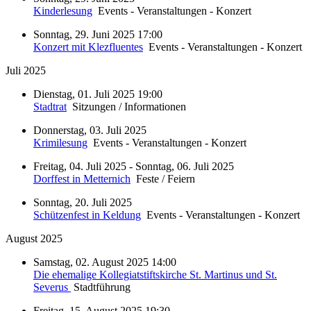
Kinderlesung
Events - Veranstaltungen - Konzert
Sonntag, 29. Juni 2025 17:00
Konzert mit Klezfluentes
Events - Veranstaltungen - Konzert
Juli 2025
Dienstag, 01. Juli 2025 19:00
Stadtrat
Sitzungen / Informationen
Donnerstag, 03. Juli 2025
Krimilesung
Events - Veranstaltungen - Konzert
Freitag, 04. Juli 2025 - Sonntag, 06. Juli 2025
Dorffest in Metternich
Feste / Feiern
Sonntag, 20. Juli 2025
Schützenfest in Keldung
Events - Veranstaltungen - Konzert
August 2025
Samstag, 02. August 2025 14:00
Die ehemalige Kollegiatstiftskirche St. Martinus und St.
Severus
Stadtführung
Freitag, 15. August 2025 19:30