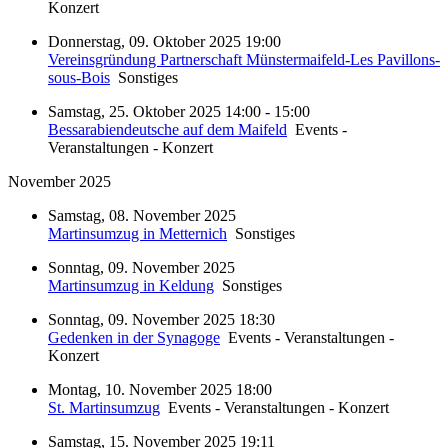
Konzert
Donnerstag, 09. Oktober 2025 19:00
Vereinsgründung Partnerschaft Münstermaifeld-Les Pavillons-
sous-Bois
Sonstiges
Samstag, 25. Oktober 2025 14:00 - 15:00
Bessarabiendeutsche auf dem Maifeld
Events -
Veranstaltungen - Konzert
November 2025
Samstag, 08. November 2025
Martinsumzug in Metternich
Sonstiges
Sonntag, 09. November 2025
Martinsumzug in Keldung
Sonstiges
Sonntag, 09. November 2025 18:30
Gedenken in der Synagoge
Events - Veranstaltungen -
Konzert
Montag, 10. November 2025 18:00
St. Martinsumzug
Events - Veranstaltungen - Konzert
Samstag, 15. November 2025 19:11