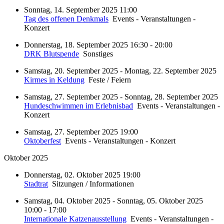
Sonntag, 14. September 2025 11:00
Tag des offenen Denkmals
Events - Veranstaltungen -
Konzert
Donnerstag, 18. September 2025 16:30 - 20:00
DRK Blutspende
Sonstiges
Samstag, 20. September 2025 - Montag, 22. September 2025
Kirmes in Keldung
Feste / Feiern
Samstag, 27. September 2025 - Sonntag, 28. September 2025
Hundeschwimmen im Erlebnisbad
Events - Veranstaltungen -
Konzert
Samstag, 27. September 2025 19:00
Oktoberfest
Events - Veranstaltungen - Konzert
Oktober 2025
Donnerstag, 02. Oktober 2025 19:00
Stadtrat
Sitzungen / Informationen
Samstag, 04. Oktober 2025 - Sonntag, 05. Oktober 2025
10:00 - 17:00
Internationale Katzenausstellung
Events - Veranstaltungen -