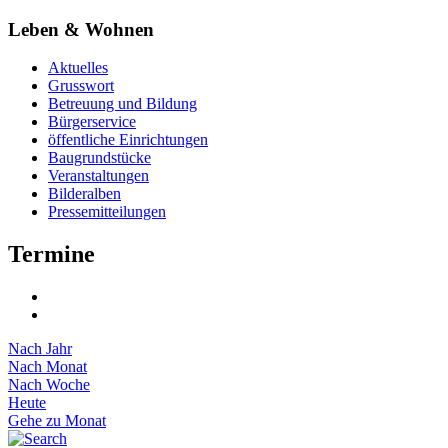
Leben & Wohnen
Aktuelles
Grusswort
Betreuung und Bildung
Bürgerservice
öffentliche Einrichtungen
Baugrundstücke
Veranstaltungen
Bilderalben
Pressemitteilungen
Termine
Nach Jahr
Nach Monat
Nach Woche
Heute
Gehe zu Monat