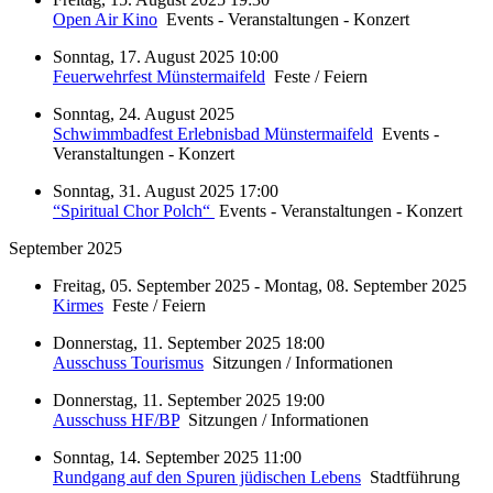
Open Air Kino
Events - Veranstaltungen - Konzert
Sonntag, 17. August 2025 10:00
Feuerwehrfest Münstermaifeld
Feste / Feiern
Sonntag, 24. August 2025
Schwimmbadfest Erlebnisbad Münstermaifeld
Events -
Veranstaltungen - Konzert
Sonntag, 31. August 2025 17:00
“Spiritual Chor Polch“
Events - Veranstaltungen - Konzert
September 2025
Freitag, 05. September 2025 - Montag, 08. September 2025
Kirmes
Feste / Feiern
Donnerstag, 11. September 2025 18:00
Ausschuss Tourismus
Sitzungen / Informationen
Donnerstag, 11. September 2025 19:00
Ausschuss HF/BP
Sitzungen / Informationen
Sonntag, 14. September 2025 11:00
Rundgang auf den Spuren jüdischen Lebens
Stadtführung