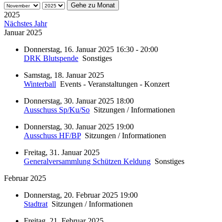
Gehe zu Monat
2025
Nächstes Jahr
Januar 2025
Donnerstag, 16. Januar 2025 16:30 - 20:00
DRK Blutspende
Sonstiges
Samstag, 18. Januar 2025
Winterball
Events - Veranstaltungen - Konzert
Donnerstag, 30. Januar 2025 18:00
Ausschuss Sp/Ku/So
Sitzungen / Informationen
Donnerstag, 30. Januar 2025 19:00
Ausschuss HF/BP
Sitzungen / Informationen
Freitag, 31. Januar 2025
Generalversammlung Schützen Keldung
Sonstiges
Februar 2025
Donnerstag, 20. Februar 2025 19:00
Stadtrat
Sitzungen / Informationen
Freitag, 21. Februar 2025