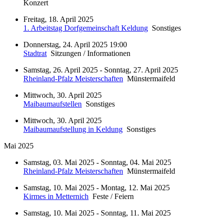
Konzert
Freitag, 18. April 2025
1. Arbeitstag Dorfgemeinschaft Keldung
Sonstiges
Donnerstag, 24. April 2025 19:00
Stadtrat
Sitzungen / Informationen
Samstag, 26. April 2025 - Sonntag, 27. April 2025
Rheinland-Pfalz Meisterschaften
Münstermaifeld
Mittwoch, 30. April 2025
Maibaumaufstellen
Sonstiges
Mittwoch, 30. April 2025
Maibaumaufstellung in Keldung
Sonstiges
Mai 2025
Samstag, 03. Mai 2025 - Sonntag, 04. Mai 2025
Rheinland-Pfalz Meisterschaften
Münstermaifeld
Samstag, 10. Mai 2025 - Montag, 12. Mai 2025
Kirmes in Metternich
Feste / Feiern
Samstag, 10. Mai 2025 - Sonntag, 11. Mai 2025