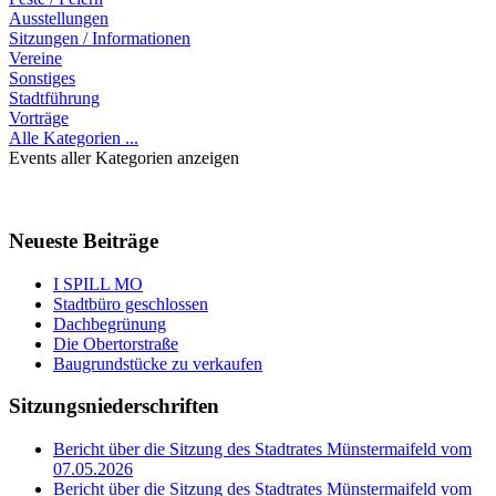
Ausstellungen
Sitzungen / Informationen
Vereine
Sonstiges
Stadtführung
Vorträge
Alle Kategorien ...
Events aller Kategorien anzeigen
Neueste Beiträge
I SPILL MO
Stadtbüro geschlossen
Dachbegrünung
Die Obertorstraße
Baugrundstücke zu verkaufen
Sitzungsniederschriften
Bericht über die Sitzung des Stadtrates Münstermaifeld vom
07.05.2026
Bericht über die Sitzung des Stadtrates Münstermaifeld vom