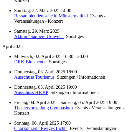
Konzert
Samstag, 22. März 2025 14:00
Bessarabiendeutsche in Münstermaifeld
Events -
Veranstaltungen - Konzert
Samstag, 29. März 2025
Aktion "Saubere Umwelt"
Sonstiges
April 2025
Mittwoch, 02. April 2025 16:30 - 20:00
DRK Blutspende
Sonstiges
Donnerstag, 03. April 2025 18:00
Ausschuss Tourismus
Sitzungen / Informationen
Donnerstag, 03. April 2025 19:00
Ausschuss HF/BP
Sitzungen / Informationen
Freitag, 04. April 2025 - Samstag, 05. April 2025 19:00
Theatervorstellung Gymnasium
Events - Veranstaltungen -
Konzert
Sonntag, 06. April 2025 17:00
Chorkonzert "Ewiges Licht"
Events - Veranstaltungen -