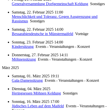
Generalversammlung Dorfgemeinschaft Keldung
Sonstiges
Samstag, 22. Februar 2025 11:00
Menschlichkeit und Toleranz. Gegen Ausgrenzung und
Rassismus
Sonstiges
Samstag, 22. Februar 2025 14:00
Bessarabiendeutsche in Münstermaifeld
Vorträge
Sonntag, 23. Februar 2025 14:00
Kindersitzung
Events - Veranstaltungen - Konzert
Donnerstag, 27. Februar 2025 14:11
Möhnensitzung
Events - Veranstaltungen - Konzert
März 2025
Samstag, 01. März 2025 19:11
Gala-Damensitzung
Events - Veranstaltungen - Konzert
Dienstag, 04. März 2025
Heringsessen Möhnen Keldung
Sonstiges
Sonntag, 16. März 2025 17:00
Jüdisches Leben auf dem Maifeld
Events - Veranstaltungen -