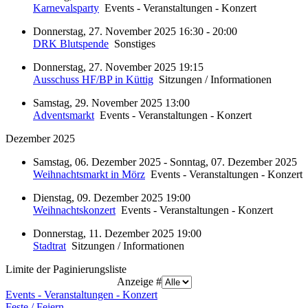
Karnevalsparty
Events - Veranstaltungen - Konzert
Donnerstag, 27. November 2025 16:30 - 20:00
DRK Blutspende
Sonstiges
Donnerstag, 27. November 2025 19:15
Ausschuss HF/BP in Küttig
Sitzungen / Informationen
Samstag, 29. November 2025 13:00
Adventsmarkt
Events - Veranstaltungen - Konzert
Dezember 2025
Samstag, 06. Dezember 2025 - Sonntag, 07. Dezember 2025
Weihnachtsmarkt in Mörz
Events - Veranstaltungen - Konzert
Dienstag, 09. Dezember 2025 19:00
Weihnachtskonzert
Events - Veranstaltungen - Konzert
Donnerstag, 11. Dezember 2025 19:00
Stadtrat
Sitzungen / Informationen
Limite der Paginierungsliste
Anzeige #
Events - Veranstaltungen - Konzert
Feste / Feiern