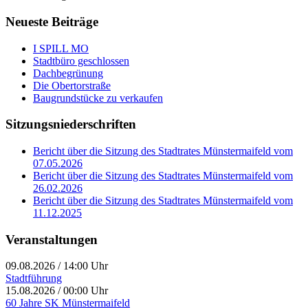
Neueste Beiträge
I SPILL MO
Stadtbüro geschlossen
Dachbegrünung
Die Obertorstraße
Baugrundstücke zu verkaufen
Sitzungsniederschriften
Bericht über die Sitzung des Stadtrates Münstermaifeld vom
07.05.2026
Bericht über die Sitzung des Stadtrates Münstermaifeld vom
26.02.2026
Bericht über die Sitzung des Stadtrates Münstermaifeld vom
11.12.2025
Veranstaltungen
09.08.2026
/
14:00 Uhr
Stadtführung
15.08.2026
/
00:00 Uhr
60 Jahre SK Münstermaifeld