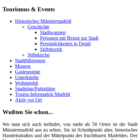
Tourismus & Events
Historisches Münstermaifeld
Geschichte
Stadtwappen
Personen mit Bezug zur Stadt
Persönlichkeiten in Detail
Stiftsbezirk
Stiftskirche
Stadtführungen
Museen
Gastronomie
Unterkünfte
Wohnmobil
Stadtplan/Parkplätze
Tourist-Information Maifeld
Aktiv vor Ort
Wußten Sie schon...
Wo man sich auch befindet, von mehr als 50 Orten ist die Stadt
Münstermaifeld aus zu sehen. Sie ist Schnittpunkt alter, historischer
Handelsstraßen und der Mittelpunkt des fruchtbaren Maifeldes. Der