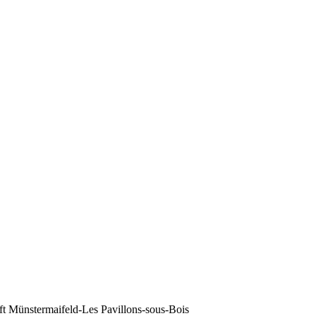
ft Münstermaifeld-Les Pavillons-sous-Bois