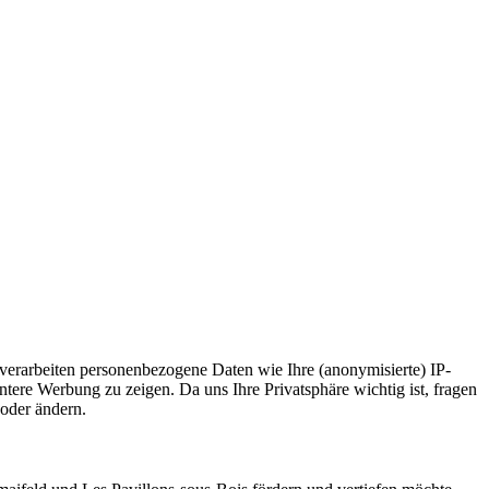
verarbeiten personenbezogene Daten wie Ihre (anonymisierte) IP-
ere Werbung zu zeigen. Da uns Ihre Privatsphäre wichtig ist, fragen
 oder ändern.